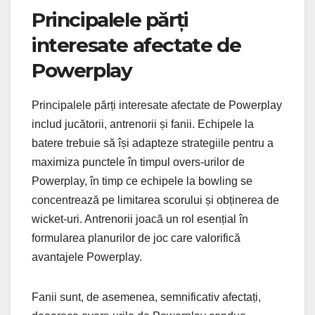
Principalele părți
interesate afectate de
Powerplay
Principalele părți interesate afectate de Powerplay
includ jucătorii, antrenorii și fanii. Echipele la
batere trebuie să își adapteze strategiile pentru a
maximiza punctele în timpul overs-urilor de
Powerplay, în timp ce echipele la bowling se
concentrează pe limitarea scorului și obținerea de
wicket-uri. Antrenorii joacă un rol esențial în
formularea planurilor de joc care valorifică
avantajele Powerplay.
Fanii sunt, de asemenea, semnificativ afectați,