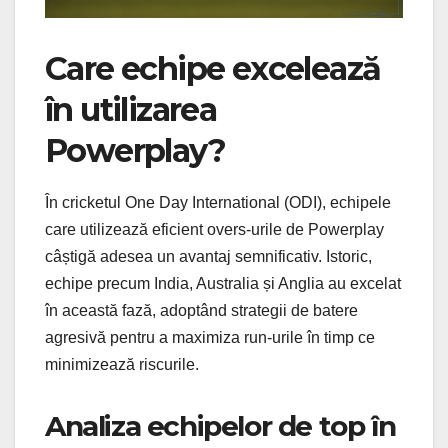
Care echipe excelează
în utilizarea
Powerplay?
În cricketul One Day International (ODI), echipele
care utilizează eficient overs-urile de Powerplay
câștigă adesea un avantaj semnificativ. Istoric,
echipe precum India, Australia și Anglia au excelat
în această fază, adoptând strategii de batere
agresivă pentru a maximiza run-urile în timp ce
minimizează riscurile.
Analiza echipelor de top în