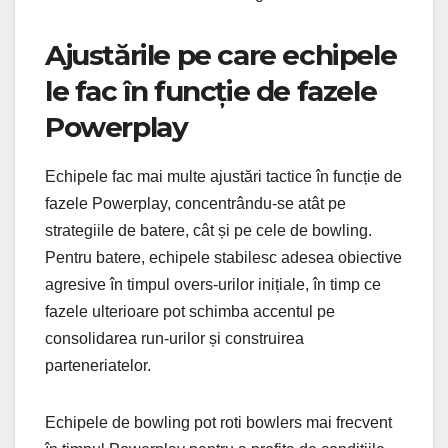
Ajustările pe care echipele
le fac în funcție de fazele
Powerplay
Echipele fac mai multe ajustări tactice în funcție de
fazele Powerplay, concentrându-se atât pe
strategiile de batere, cât și pe cele de bowling.
Pentru batere, echipele stabilesc adesea obiective
agresive în timpul overs-urilor inițiale, în timp ce
fazele ulterioare pot schimba accentul pe
consolidarea run-urilor și construirea
parteneriatelor.
Echipele de bowling pot roti bowlers mai frecvent