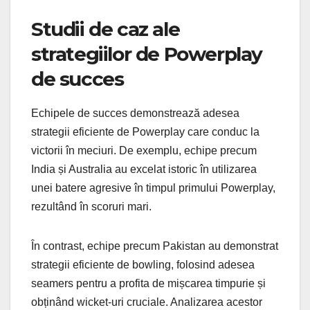
Studii de caz ale
strategiilor de Powerplay
de succes
Echipele de succes demonstrează adesea
strategii eficiente de Powerplay care conduc la
victorii în meciuri. De exemplu, echipe precum
India și Australia au excelat istoric în utilizarea
unei batere agresive în timpul primului Powerplay,
rezultând în scoruri mari.
În contrast, echipe precum Pakistan au demonstrat
strategii eficiente de bowling, folosind adesea
seamers pentru a profita de mișcarea timpurie și
obținând wicket-uri cruciale. Analizarea acestor