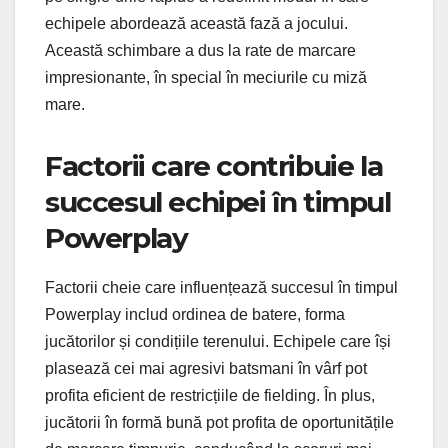
echipele abordează această fază a jocului.
Această schimbare a dus la rate de marcare
impresionante, în special în meciurile cu miză
mare.
Factorii care contribuie la
succesul echipei în timpul
Powerplay
Factorii cheie care influențează succesul în timpul
Powerplay includ ordinea de batere, forma
jucătorilor și condițiile terenului. Echipele care își
plasează cei mai agresivi batsmani în vârf pot
profita eficient de restricțiile de fielding. În plus,
jucătorii în formă bună pot profita de oportunitățile