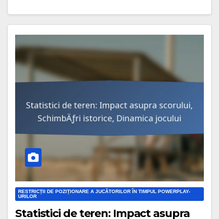
RESTRICȚII DE POZIȚIONARE A JUCĂTORILOR ÎN TIMPUL POWERPLAY-
URILOR
Statistici de teren: Impact asupra