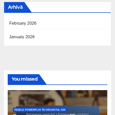
Arhivă
February 2026
January 2026
You missed
FAZELE POWERPLAY ÎN CRICKETUL ODI