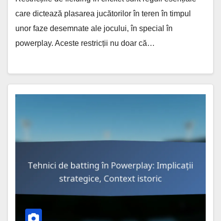
care dictează plasarea jucătorilor în teren în timpul
unor faze desemnate ale jocului, în special în
powerplay. Aceste restricții nu doar că…