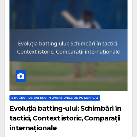
STRATEGII DE BATTING ÎN OVERS-URILE DE POWERPLAY
Evoluția batting-ului: Schimbări în
tactici, Context istoric, Comparații
internaționale