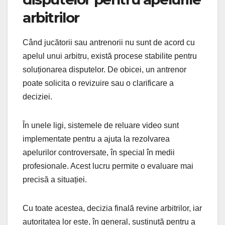
arbitrilor
Când jucătorii sau antrenorii nu sunt de acord cu
apelul unui arbitru, există procese stabilite pentru
soluționarea disputelor. De obicei, un antrenor
poate solicita o revizuire sau o clarificare a
deciziei.
În unele ligi, sistemele de reluare video sunt
implementate pentru a ajuta la rezolvarea
apelurilor controversate, în special în medii
profesionale. Acest lucru permite o evaluare mai
precisă a situației.
Cu toate acestea, decizia finală revine arbitrilor, iar
autoritatea lor este, în general, susținută pentru a