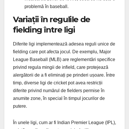
problemă în baseball.
Variații în regulile de
fielding între ligi
Diferite ligi implementează adesea reguli unice de
fielding care pot afecta jocul. De exemplu, Major
League Baseball (MLB) are reglementări specifice
privind regula mingii de infield, care protejează
alergătorii de a fi eliminați pe prinderi ușoare. Între
timp, diverse ligi de cricket pot avea restricții
diferite privind numărul de fielders permise în
anumite zone, în special în timpul jocurilor de
putere.
În unele ligi, cum ar fi Indian Premier League (IPL),