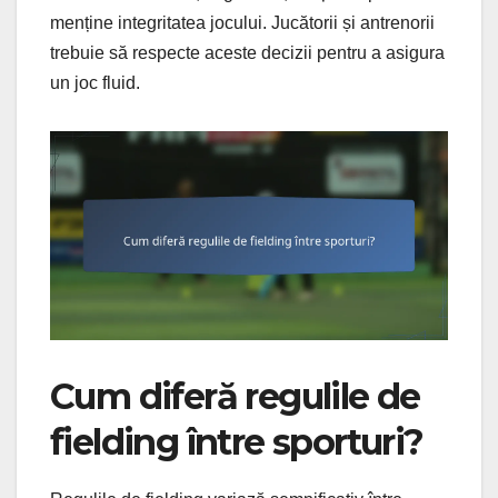
menține integritatea jocului. Jucătorii și antrenorii
trebuie să respecte aceste decizii pentru a asigura
un joc fluid.
Cum diferă regulile de
fielding între sporturi?