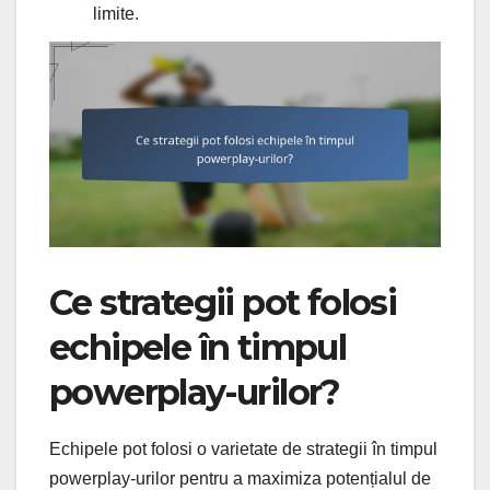
limite.
Ce strategii pot folosi
echipele în timpul
powerplay-urilor?
Echipele pot folosi o varietate de strategii în timpul
powerplay-urilor pentru a maximiza potențialul de